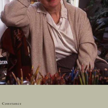
e Constance