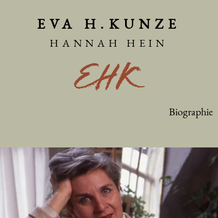
EVA H.KUNZE
HANNAH HEIN
Hannah Hein
Biographie