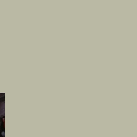
Contact